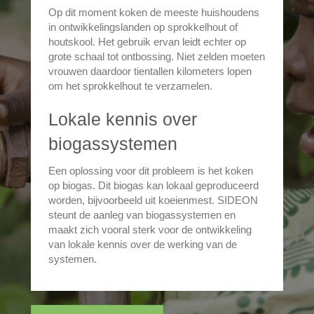
Op dit moment koken de meeste huishoudens
in ontwikkelingslanden op sprokkelhout of
houtskool. Het gebruik ervan leidt echter op
grote schaal tot ontbossing. Niet zelden moeten
vrouwen daardoor tientallen kilometers lopen
om het sprokkelhout te verzamelen.
Lokale kennis over
biogassystemen
Een oplossing voor dit probleem is het koken
op biogas. Dit biogas kan lokaal geproduceerd
worden, bijvoorbeeld uit koeienmest. SIDEON
steunt de aanleg van biogassystemen en
maakt zich vooral sterk voor de ontwikkeling
van lokale kennis over de werking van de
systemen.