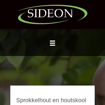
Sprokkelhout en houtskool