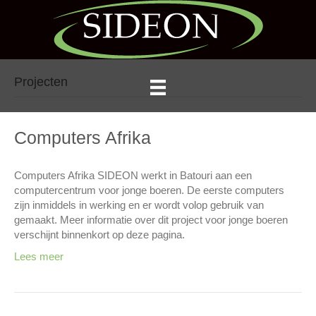
Projecten
Computers Afrika
Computers Afrika SIDEON werkt in Batouri aan een
computercentrum voor jonge boeren. De eerste computers
zijn inmiddels in werking en er wordt volop gebruik van
gemaakt. Meer informatie over dit project voor jonge boeren
verschijnt binnenkort op deze pagina.
Lees meer